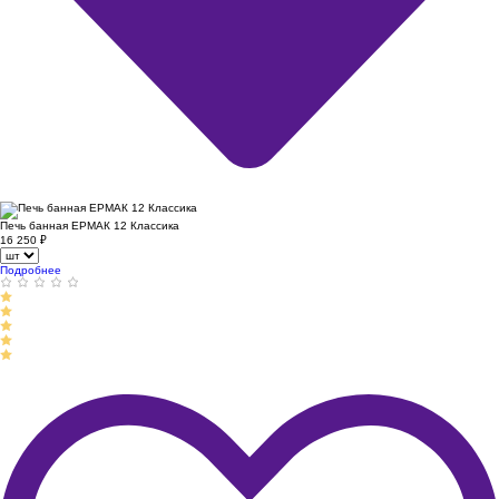
Печь банная ЕРМАК 12 Классика
16 250
₽
Подробнее