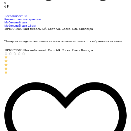
0
0
₽
ЛесКомплект 33
Каталог пиломатериалов
Мебельный щит
Мебельный щит 18мм
18*600*2500 Щит мебельный. Сорт АВ. Сосна, Ель. г.Вологда
*Товар на складе может иметь незначительные отличия от изображения на сайте.
18*600*2500 Щит мебельный. Сорт АВ. Сосна, Ель. г.Вологда