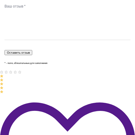
* - поля, обязательные для заполнения