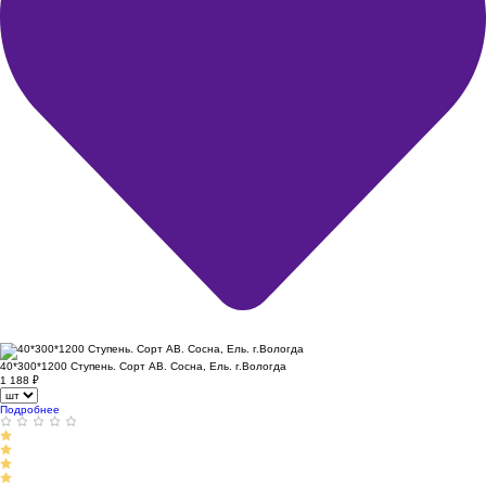
40*300*1200 Ступень. Сорт АВ. Сосна, Ель. г.Вологда
1 188
₽
Подробнее