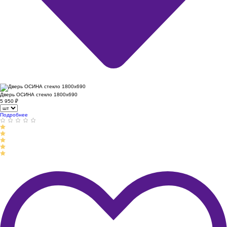
Дверь ОСИНА стекло 1800х690
5 950
₽
Подробнее