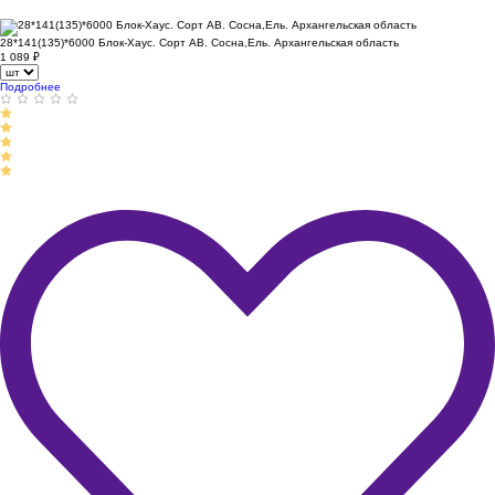
28*141(135)*6000 Блок-Хаус. Сорт АВ. Сосна,Ель. Архангельская область
1 089
₽
Подробнее