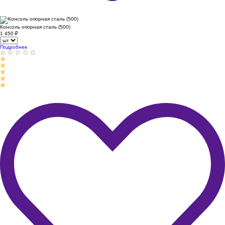
Консоль опорная сталь (500)
1 450
₽
Подробнее