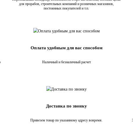
для прорабов, строительных компаний и розничных магазинов,
постоянных покупателей и т.п.
Оплата удобным для вас способом
о
Наличный и безналичный расчет
Доставка по звонку
Привезем товар по указанному адресу вовремя.