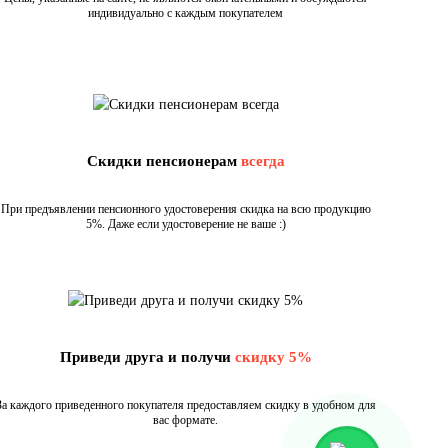
индивидуально с каждым покупателем
Скидки пенсионерам
всегда
При предъявлении пенсионного удостоверения скидка на всю продукцию
5%. Даже если удостоверение не ваше :)
Приведи друга и получи
скидку 5%
За каждого приведенного покупателя предоставляем скидку в удобном для
вас формате.