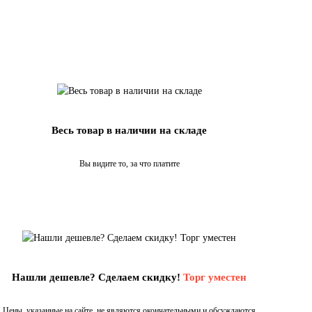
Весь товар в наличии на складе
Вы видите то, за что платите
Нашли дешевле? Сделаем скидку!
Торг уместен
Цены, указанные на сайте, не являются окончательными и обсуждаются