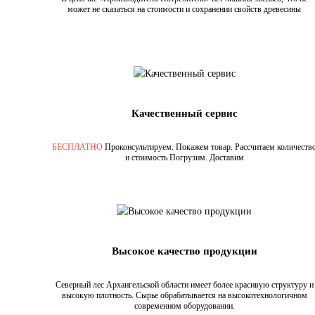
может не сказаться на стоимости и сохранении свойств древесины
Качественный сервис
БЕСПЛАТНО
Проконсультируем. Покажем товар. Рассчитаем количеств
и стоимость Погрузим. Доставим
Высокое качество продукции
Северный лес Архангельской области имеет более красивую структуру и
высокую плотность. Сырье обрабатывается на высокотехнологичном
современном оборудовании.