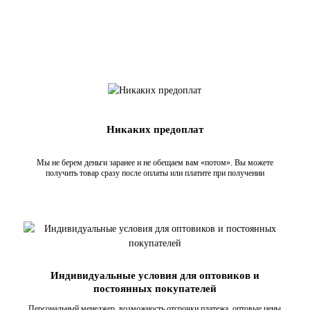
Никаких предоплат
Мы не берем деньги заранее и не обещаем вам «потом». Вы можете
получить товар сразу после оплаты или платите при получении
Индивидуальные условия для оптовиков и
постоянных покупателей
Персональный менеджер, возможность отсрочки платежа, оптовые цены