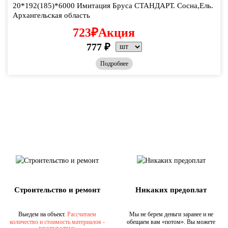
20*192(185)*6000 Имитация Бруса СТАНДАРТ. Сосна,Ель.
Архангельская область
723
₽
Акция
777
₽
Подробнее
Строительство и ремонт
Никаких предоплат
Выедем на объект.
Рассчитаем
Мы не берем деньги заранее и не
количество и стоимость материалов -
обещаем вам «потом». Вы можете