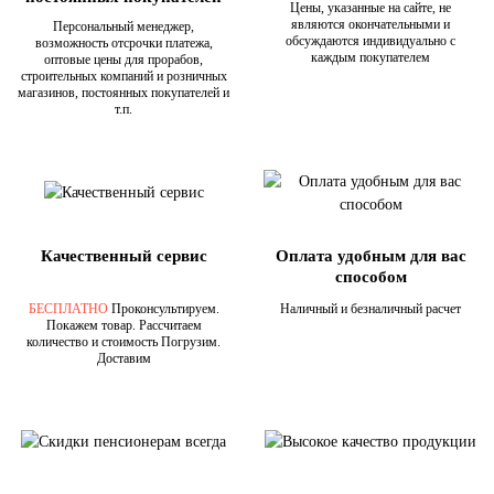
Цены, указанные на сайте, не
являются окончательными и
Персональный менеджер,
обсуждаются индивидуально с
возможность отсрочки платежа,
каждым покупателем
оптовые цены для прорабов,
строительных компаний и розничных
магазинов, постоянных покупателей и
т.п.
Качественный сервис
Оплата удобным для вас
способом
БЕСПЛАТНО
Проконсультируем.
Наличный и безналичный расчет
Покажем товар. Рассчитаем
количество и стоимость Погрузим.
Доставим