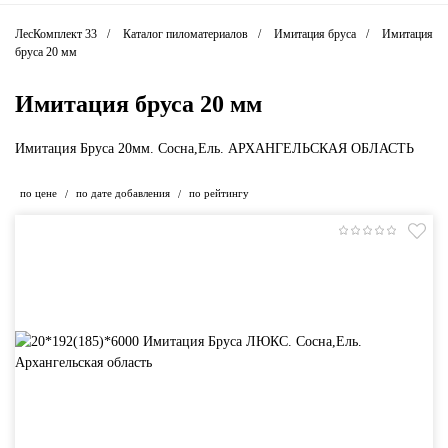
ЛесКомплект 33
Каталог пиломатериалов
Имитация бруса
Имитация
бруса 20 мм
Имитация бруса 20 мм
Имитация Бруса 20мм. Сосна,Ель. АРХАНГЕЛЬСКАЯ ОБЛАСТЬ
по цене
по дате добавления
по рейтингу
/
/