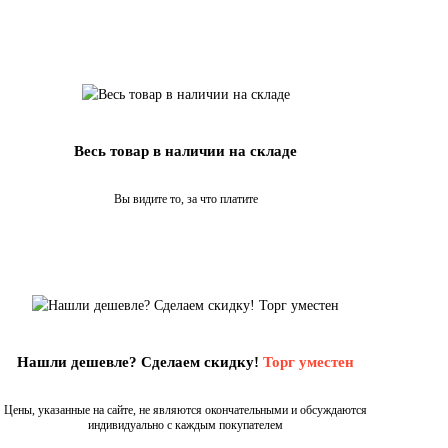
Весь товар в наличии на складе
Вы видите то, за что платите
Нашли дешевле? Сделаем скидку!
Торг уместен
Цены, указанные на сайте, не являются окончательными и обсуждаются
индивидуально с каждым покупателем