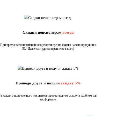
Скидки пенсионерам
всегда
При предъявлении пенсионного удостоверения скидка на всю продукцию
5%. Даже если удостоверение не ваше :)
Приведи друга и получи
скидку 5%
За каждого приведенного покупателя предоставляем скидку в удобном для
вас формате.