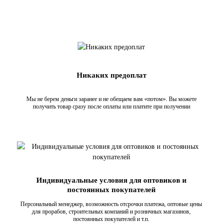
Никаких предоплат
Мы не берем деньги заранее и не обещаем вам «потом». Вы можете
получить товар сразу после оплаты или платите при получении
Индивидуальные условия для оптовиков и
постоянных покупателей
Персональный менеджер, возможность отсрочки платежа, оптовые цены
для прорабов, строительных компаний и розничных магазинов,
постоянных покупателей и т.п.