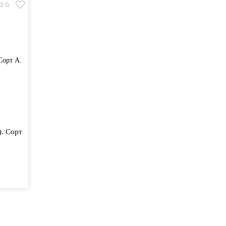
. Сорт