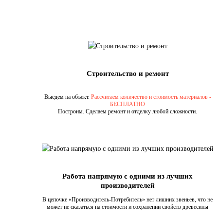
Строительство и ремонт
Выедем на объект.
Рассчитаем количество и стоимость материалов -
БЕСПЛАТНО
Построим. Сделаем ремонт и отделку любой сложности.
Работа напрямую с одними из лучших
производителей
В цепочке «Производитель-Потребитель» нет лишних звеньев, что не
может не сказаться на стоимости и сохранении свойств древесины