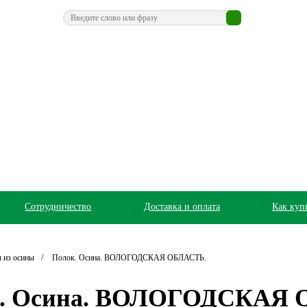
Сотрудничество
Доставка и оплата
Как куп
 из осины
Полок. Осина. ВОЛОГОДСКАЯ ОБЛАСТЬ.
к. Осина. ВОЛОГОДСКАЯ 