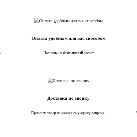
Оплата удобным для вас способом
о
Наличный и безналичный расчет
Доставка по звонку
Привезем товар по указанному адресу вовремя.