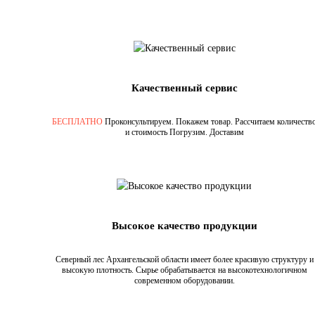
Качественный сервис
БЕСПЛАТНО
Проконсультируем. Покажем товар. Рассчитаем количеств
и стоимость Погрузим. Доставим
Высокое качество продукции
Северный лес Архангельской области имеет более красивую структуру и
высокую плотность. Сырье обрабатывается на высокотехнологичном
современном оборудовании.