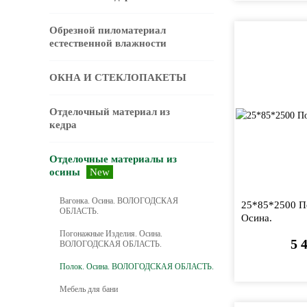
Обрезной пиломатериал
естественной влажности
ОКНА И СТЕКЛОПАКЕТЫ
Отделочный материал из
кедра
Отделочные материалы из
осины
New
Вагонка. Осина. ВОЛОГОДСКАЯ
25*85*2500 По
ОБЛАСТЬ.
Осина.
Погонажные Изделия. Осина.
5 
ВОЛОГОДСКАЯ ОБЛАСТЬ.
Полок. Осина. ВОЛОГОДСКАЯ ОБЛАСТЬ.
Мебель для бани