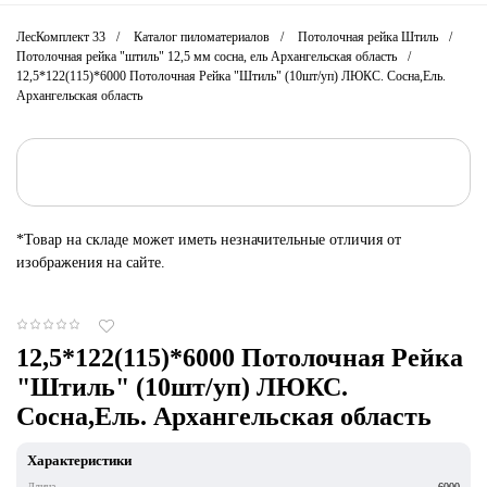
ЛесКомплект 33
Каталог пиломатериалов
Потолочная рейка Штиль
Потолочная рейка "штиль" 12,5 мм сосна, ель Архангельская область
12,5*122(115)*6000 Потолочная Рейка "Штиль" (10шт/уп) ЛЮКС. Сосна,Ель.
Архангельская область
*Товар на складе может иметь незначительные отличия от
изображения на сайте.
12,5*122(115)*6000 Потолочная Рейка
"Штиль" (10шт/уп) ЛЮКС.
Сосна,Ель. Архангельская область
Характеристики
Длина
6000