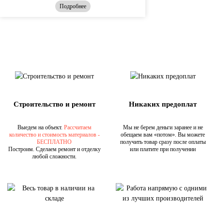
Подробнее
Строительство и ремонт
Никаких предоплат
Выедем на объект.
Рассчитаем
Мы не берем деньги заранее и не
количество и стоимость материалов -
обещаем вам «потом». Вы можете
БЕСПЛАТНО
получить товар сразу после оплаты
Построим. Сделаем ремонт и отделку
или платите при получении
любой сложности.