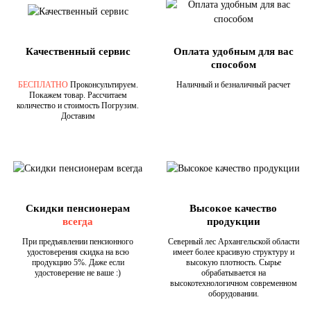
Качественный сервис
Оплата удобным для вас
способом
БЕСПЛАТНО
Проконсультируем.
Наличный и безналичный расчет
Покажем товар. Рассчитаем
количество и стоимость Погрузим.
Доставим
Скидки пенсионерам
Высокое качество
всегда
продукции
При предъявлении пенсионного
Северный лес Архангельской области
удостоверения скидка на всю
имеет более красивую структуру и
продукцию 5%. Даже если
высокую плотность. Сырье
удостоверение не ваше :)
обрабатывается на
высокотехнологичном современном
оборудовании.