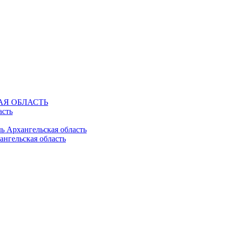
КАЯ ОБЛАСТЬ
асть
ль Архангельская область
ангельская область