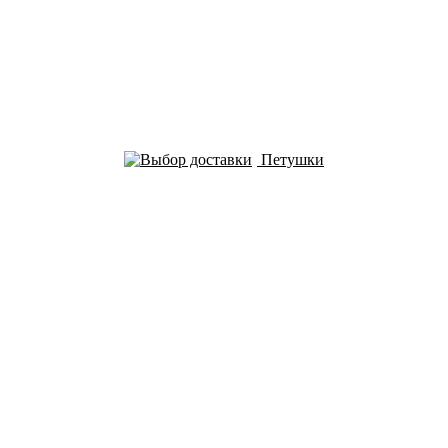
Петушки