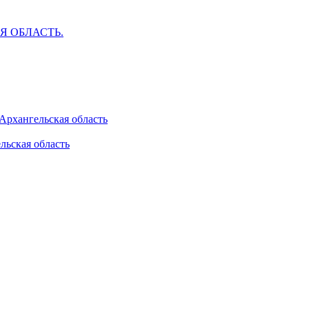
АЯ ОБЛАСТЬ.
 Архангельская область
льская область