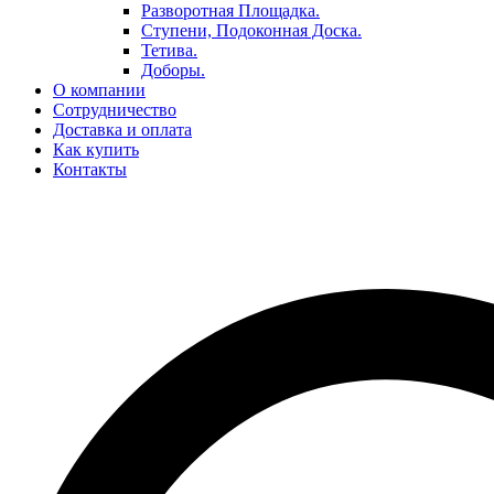
Разворотная Площадка.
Ступени, Подоконная Доска.
Тетива.
Доборы.
О компании
Сотрудничество
Доставка и оплата
Как купить
Контакты