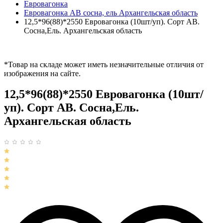
Евровагонка
Евровагонка АВ сосна, ель Архангельская область
12,5*96(88)*2550 Евровагонка (10шт/уп). Сорт АВ.
Сосна,Ель. Архангельская область
*Товар на складе может иметь незначительные отличия от
изображения на сайте.
12,5*96(88)*2550 Евровагонка (10шт/
уп). Сорт АВ. Сосна,Ель.
Архангельская область