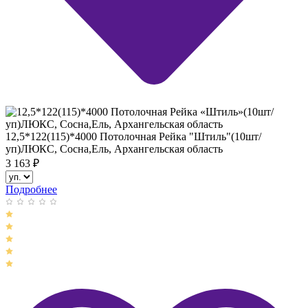
12,5*122(115)*4000 Потолочная Рейка "Штиль"(10шт/
уп)ЛЮКС, Сосна,Ель, Архангельская область
3 163
₽
Подробнее