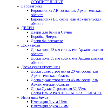
ОТОПИТЕЛЬНЫЕ
Евровагонка
Евровагонка АВ сосна, ель Архангельская
область
Евровагонка ВС сосна, ель Архангельская
область
ДВЕРИ
Двери для Бани и Сауны
Коробка Дверная
Двери Филенчатые
Доска пола
Доска пола 28 мм сосна, ель Архангельская
область
Доска пола 35 мм сосна, ель Архангельская
область
Доска сухая строганная
Доска сухая строганная 20 мм сосна, ель
Архангельская область
Доска сухая строганная 45 мм сосна, ель
Архангельская область
Доска Сухая Строганная 32-35мм.
Сосна,Ель. АРХАНГЕЛЬСКАЯ ОБЛАСТЬ
Имитация бруса
Имитация бруса 16мм
Имитация бруса 17 мм