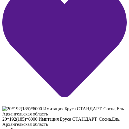
20*192(185)*6000 Имитация Бруса СТАНДАРТ. Сосна,Ель.
Архангельская область