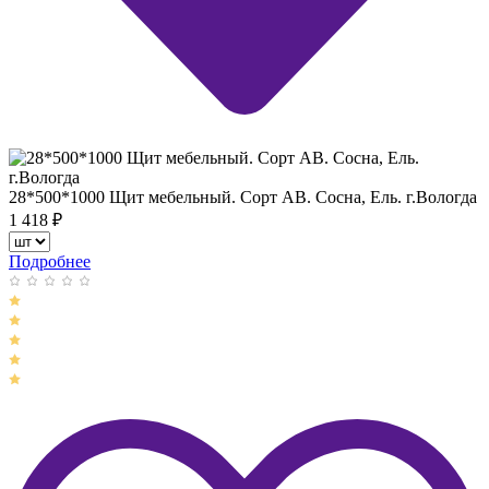
28*500*1000 Щит мебельный. Сорт АВ. Сосна, Ель. г.Вологда
1 418
₽
Подробнее