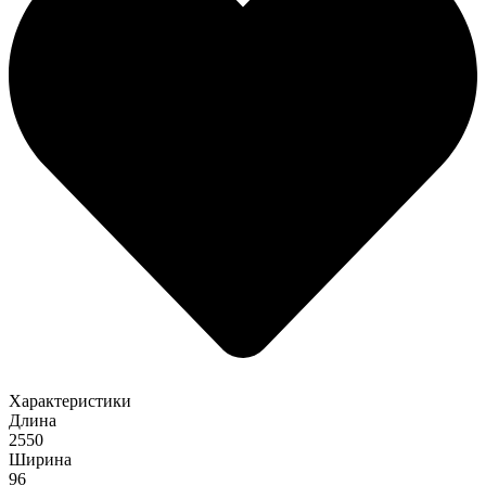
Характеристики
Длина
2550
Ширина
96