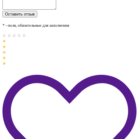
* - поля, обязательные для заполнения