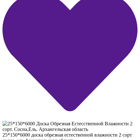
25*150*6000 доска обрезная естественной влажности 2 сорт