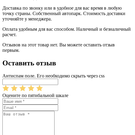
Доставка по звонку или в удобное для вас время в любую
точку страны. Собственный автопарк. Стоимость доставки
уточняйте у менеджера.
Оплата удобным для вас способом. Наличный и безналичный
расчет.
Отзывов на этот товар нет. Вы можете оставить отзыв
первым.
Оставить отзыв
Антиспам поле. Его необходимо скрыть через css
Оцените по пятибальной шкале