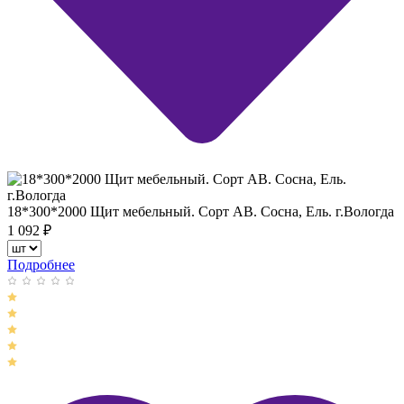
18*300*2000 Щит мебельный. Сорт АВ. Сосна, Ель. г.Вологда
1 092
₽
Подробнее