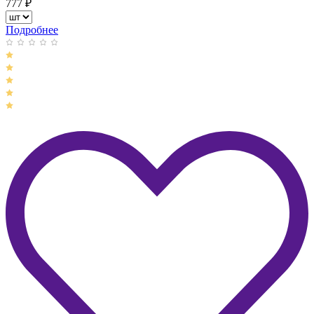
777
₽
Подробнее