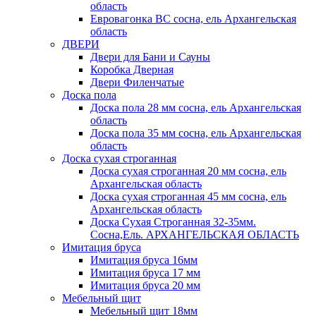
область
Евровагонка ВС сосна, ель Архангельская
область
ДВЕРИ
Двери для Бани и Сауны
Коробка Дверная
Двери Филенчатые
Доска пола
Доска пола 28 мм сосна, ель Архангельская
область
Доска пола 35 мм сосна, ель Архангельская
область
Доска сухая строганная
Доска сухая строганная 20 мм сосна, ель
Архангельская область
Доска сухая строганная 45 мм сосна, ель
Архангельская область
Доска Сухая Строганная 32-35мм.
Сосна,Ель. АРХАНГЕЛЬСКАЯ ОБЛАСТЬ
Имитация бруса
Имитация бруса 16мм
Имитация бруса 17 мм
Имитация бруса 20 мм
Мебельный щит
Мебельный щит 18мм