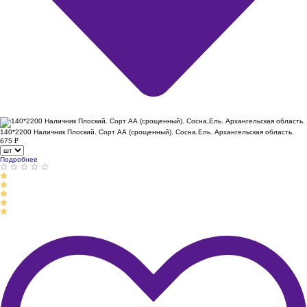
140*2200 Наличник Плоский. Сорт АА (срощенный). Сосна,Ель. Архангельская область.
675
₽
Подробнее