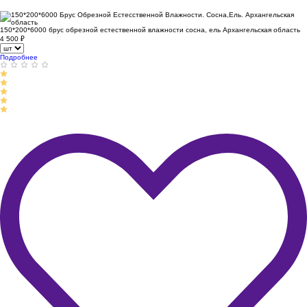
150*200*6000 брус обрезной естественной влажности сосна, ель Архангельская область
4 500
₽
Подробнее