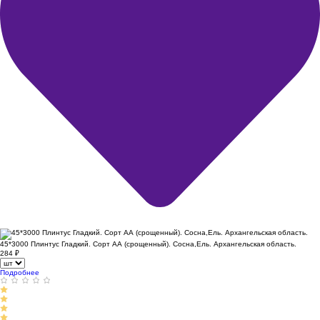
45*3000 Плинтус Гладкий. Сорт АА (срощенный). Сосна,Ель. Архангельская область.
284
₽
Подробнее