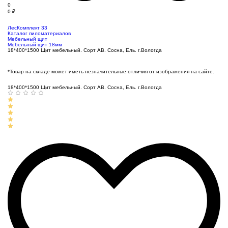
0
0
₽
ЛесКомплект 33
Каталог пиломатериалов
Мебельный щит
Мебельный щит 18мм
18*400*1500 Щит мебельный. Сорт АВ. Сосна, Ель. г.Вологда
*Товар на складе может иметь незначительные отличия от изображения на сайте.
18*400*1500 Щит мебельный. Сорт АВ. Сосна, Ель. г.Вологда