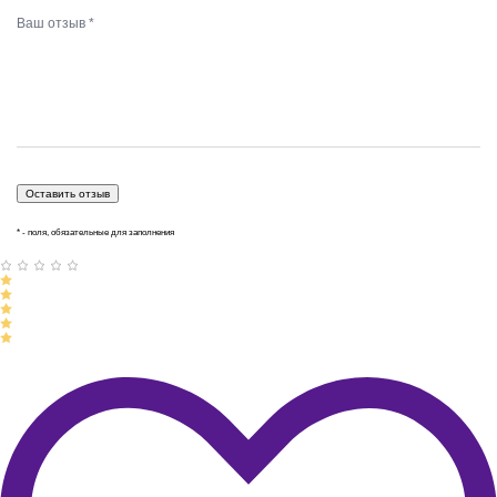
* - поля, обязательные для заполнения