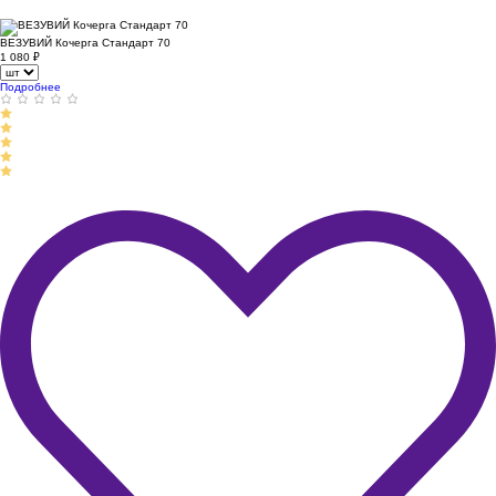
ВЕЗУВИЙ Кочерга Стандарт 70
1 080
₽
Подробнее