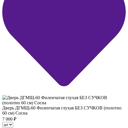
Дверь ДГМЩ-60 Филенчатая глухая БЕЗ СУЧКОВ (полотно
60 см) Сосна
7 000
₽