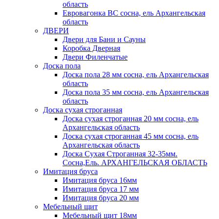
область
Евровагонка ВС сосна, ель Архангельская
область
ДВЕРИ
Двери для Бани и Сауны
Коробка Дверная
Двери Филенчатые
Доска пола
Доска пола 28 мм сосна, ель Архангельская
область
Доска пола 35 мм сосна, ель Архангельская
область
Доска сухая строганная
Доска сухая строганная 20 мм сосна, ель
Архангельская область
Доска сухая строганная 45 мм сосна, ель
Архангельская область
Доска Сухая Строганная 32-35мм.
Сосна,Ель. АРХАНГЕЛЬСКАЯ ОБЛАСТЬ
Имитация бруса
Имитация бруса 16мм
Имитация бруса 17 мм
Имитация бруса 20 мм
Мебельный щит
Мебельный щит 18мм