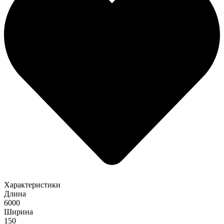
Характеристики
Длина
6000
Ширина
150