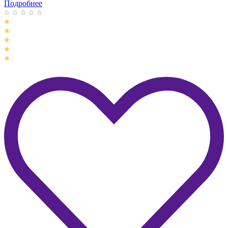
Подробнее