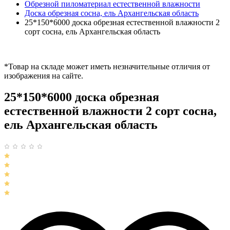
Обрезной пиломатериал естественной влажности
Доска обрезная сосна, ель Архангельская область
25*150*6000 доска обрезная естественной влажности 2
сорт сосна, ель Архангельская область
*Товар на складе может иметь незначительные отличия от
изображения на сайте.
25*150*6000 доска обрезная
естественной влажности 2 сорт сосна,
ель Архангельская область