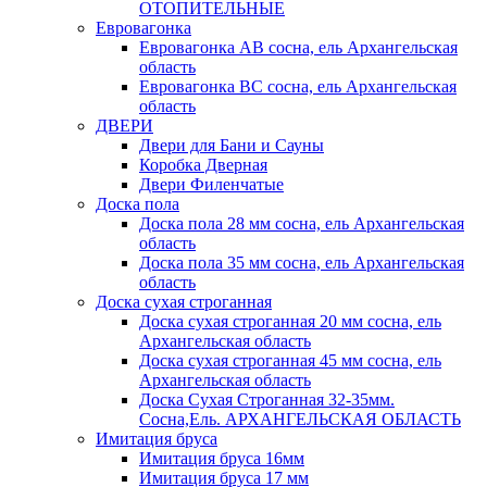
ОТОПИТЕЛЬНЫЕ
Евровагонка
Евровагонка АВ сосна, ель Архангельская
область
Евровагонка ВС сосна, ель Архангельская
область
ДВЕРИ
Двери для Бани и Сауны
Коробка Дверная
Двери Филенчатые
Доска пола
Доска пола 28 мм сосна, ель Архангельская
область
Доска пола 35 мм сосна, ель Архангельская
область
Доска сухая строганная
Доска сухая строганная 20 мм сосна, ель
Архангельская область
Доска сухая строганная 45 мм сосна, ель
Архангельская область
Доска Сухая Строганная 32-35мм.
Сосна,Ель. АРХАНГЕЛЬСКАЯ ОБЛАСТЬ
Имитация бруса
Имитация бруса 16мм
Имитация бруса 17 мм