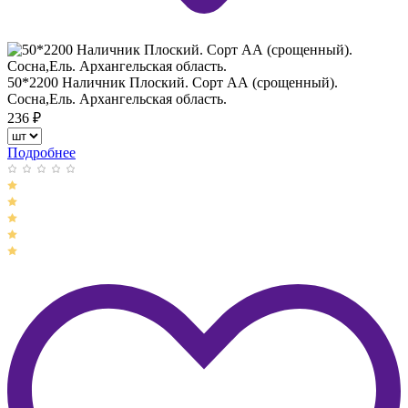
50*2200 Наличник Плоский. Сорт АА (срощенный).
Сосна,Ель. Архангельская область.
236
₽
Подробнее