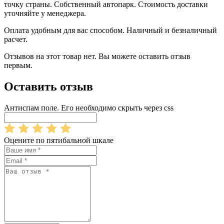
точку страны. Собственный автопарк. Стоимость доставки
уточняйте у менеджера.
Оплата удобным для вас способом. Наличный и безналичный
расчет.
Отзывов на этот товар нет. Вы можете оставить отзыв
первым.
Оставить отзыв
Антиспам поле. Его необходимо скрыть через css
Оцените по пятибальной шкале