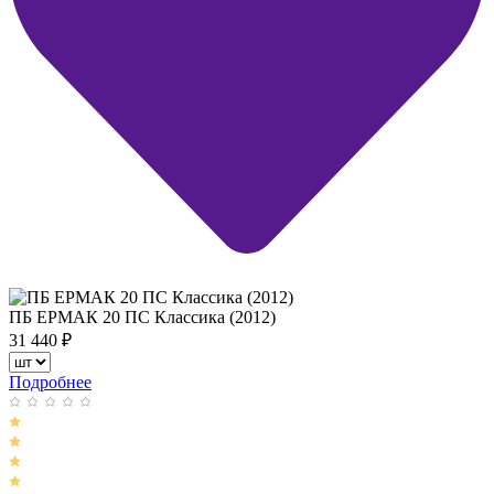
ПБ ЕРМАК 20 ПС Классика (2012)
31 440
₽
Подробнее