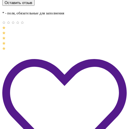
* - поля, обязательные для заполнения