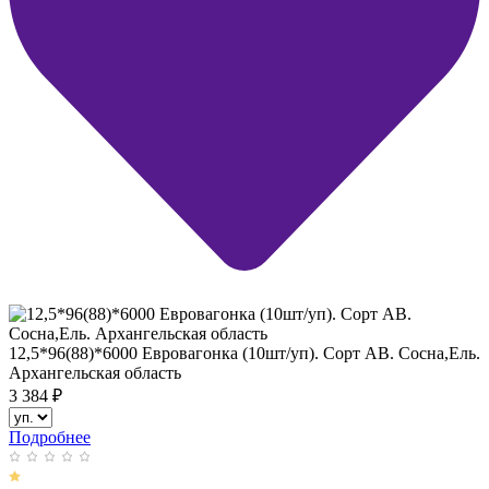
12,5*96(88)*6000 Евровагонка (10шт/уп). Сорт АВ. Сосна,Ель.
Архангельская область
3 384
₽
Подробнее