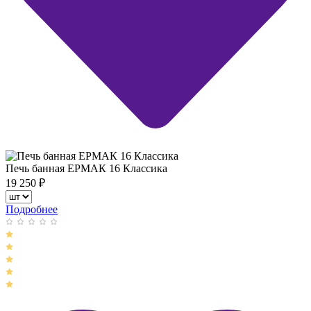
Печь банная ЕРМАК 16 Классика
19 250
₽
Подробнее