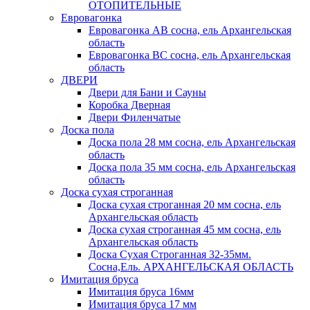
ОТОПИТЕЛЬНЫЕ
Евровагонка
Евровагонка АВ сосна, ель Архангельская
область
Евровагонка ВС сосна, ель Архангельская
область
ДВЕРИ
Двери для Бани и Сауны
Коробка Дверная
Двери Филенчатые
Доска пола
Доска пола 28 мм сосна, ель Архангельская
область
Доска пола 35 мм сосна, ель Архангельская
область
Доска сухая строганная
Доска сухая строганная 20 мм сосна, ель
Архангельская область
Доска сухая строганная 45 мм сосна, ель
Архангельская область
Доска Сухая Строганная 32-35мм.
Сосна,Ель. АРХАНГЕЛЬСКАЯ ОБЛАСТЬ
Имитация бруса
Имитация бруса 16мм
Имитация бруса 17 мм