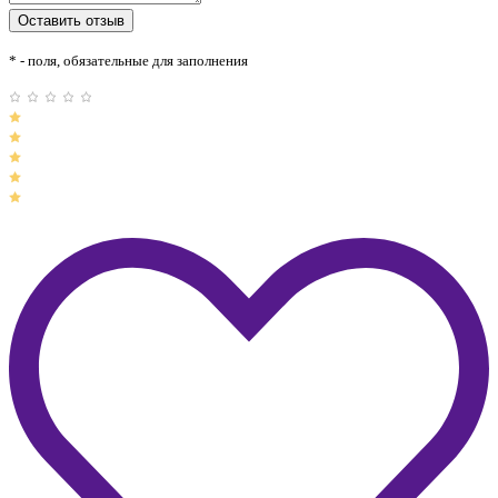
* - поля, обязательные для заполнения