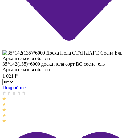
35*142(135)*6000 доска пола сорт ВС сосна, ель
Архангельская область
1 021
₽
Подробнее