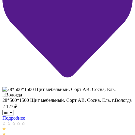
28*500*1500 Щит мебельный. Сорт АВ. Сосна, Ель. г.Вологда
2 127
₽
Подробнее