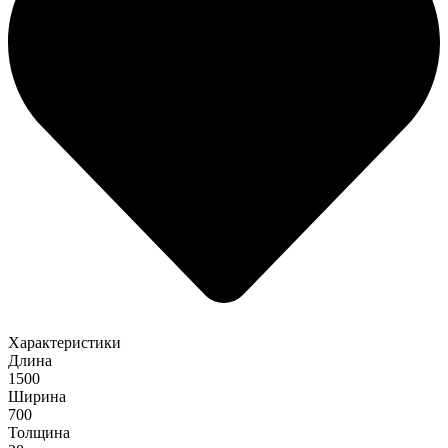
Характеристики
Длина
1500
Ширина
700
Толщина