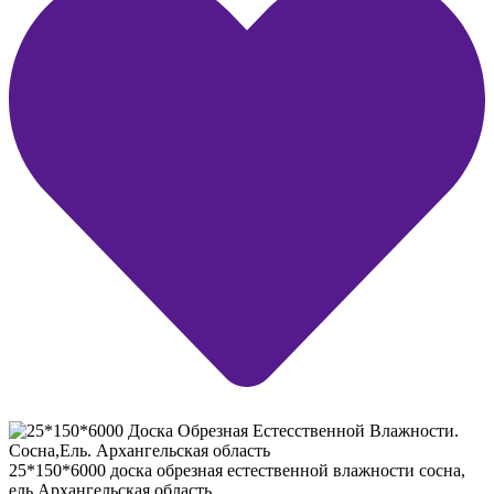
25*150*6000 доска обрезная естественной влажности сосна,
ель Архангельская область