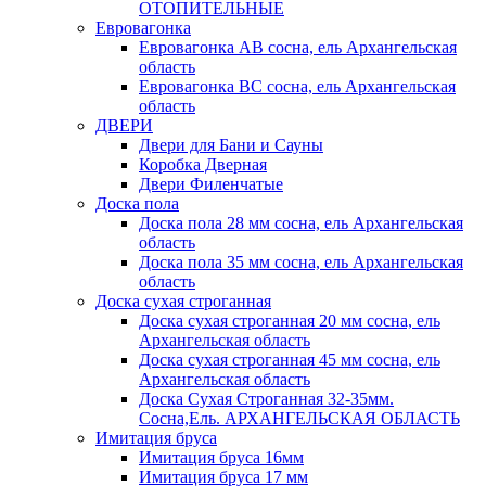
ОТОПИТЕЛЬНЫЕ
Евровагонка
Евровагонка АВ сосна, ель Архангельская
область
Евровагонка ВС сосна, ель Архангельская
область
ДВЕРИ
Двери для Бани и Сауны
Коробка Дверная
Двери Филенчатые
Доска пола
Доска пола 28 мм сосна, ель Архангельская
область
Доска пола 35 мм сосна, ель Архангельская
область
Доска сухая строганная
Доска сухая строганная 20 мм сосна, ель
Архангельская область
Доска сухая строганная 45 мм сосна, ель
Архангельская область
Доска Сухая Строганная 32-35мм.
Сосна,Ель. АРХАНГЕЛЬСКАЯ ОБЛАСТЬ
Имитация бруса
Имитация бруса 16мм
Имитация бруса 17 мм