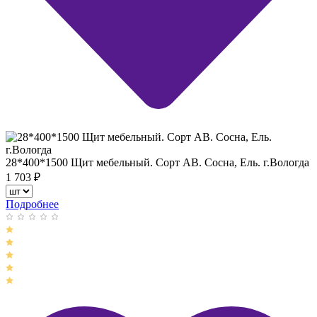
28*400*1500 Щит мебельный. Сорт АВ. Сосна, Ель. г.Вологда
1 703
₽
Подробнее