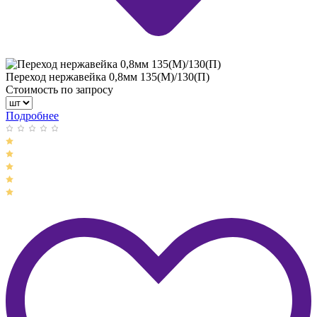
Переход нержавейка 0,8мм 135(М)/130(П)
Стоимость по запросу
Подробнее