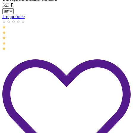
563
₽
Подробнее