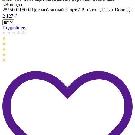
28*500*1500 Щит мебельный. Сорт АВ. Сосна, Ель. г.Вологда
2 127
₽
Подробнее