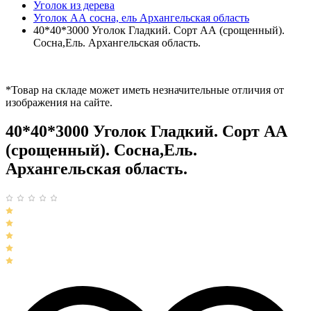
Уголок из дерева
Уголок АА сосна, ель Архангельская область
40*40*3000 Уголок Гладкий. Сорт АА (срощенный).
Сосна,Ель. Архангельская область.
*Товар на складе может иметь незначительные отличия от
изображения на сайте.
40*40*3000 Уголок Гладкий. Сорт АА
(срощенный). Сосна,Ель.
Архангельская область.