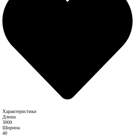
Характеристики
Длина
3000
Ширина
40