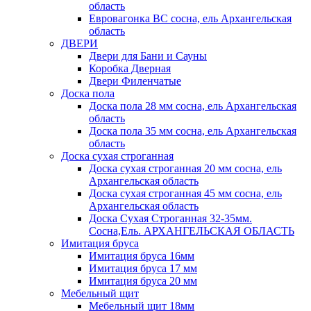
область
Евровагонка ВС сосна, ель Архангельская
область
ДВЕРИ
Двери для Бани и Сауны
Коробка Дверная
Двери Филенчатые
Доска пола
Доска пола 28 мм сосна, ель Архангельская
область
Доска пола 35 мм сосна, ель Архангельская
область
Доска сухая строганная
Доска сухая строганная 20 мм сосна, ель
Архангельская область
Доска сухая строганная 45 мм сосна, ель
Архангельская область
Доска Сухая Строганная 32-35мм.
Сосна,Ель. АРХАНГЕЛЬСКАЯ ОБЛАСТЬ
Имитация бруса
Имитация бруса 16мм
Имитация бруса 17 мм
Имитация бруса 20 мм
Мебельный щит
Мебельный щит 18мм