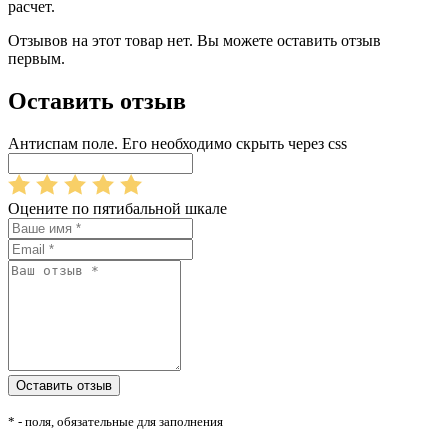
расчет.
Отзывов на этот товар нет. Вы можете оставить отзыв
первым.
Оставить отзыв
Антиспам поле. Его необходимо скрыть через css
Оцените по пятибальной шкале
* - поля, обязательные для заполнения