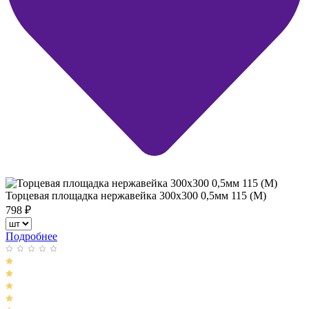
Торцевая площадка нержавейка 300х300 0,5мм 115 (М)
798
₽
Подробнее