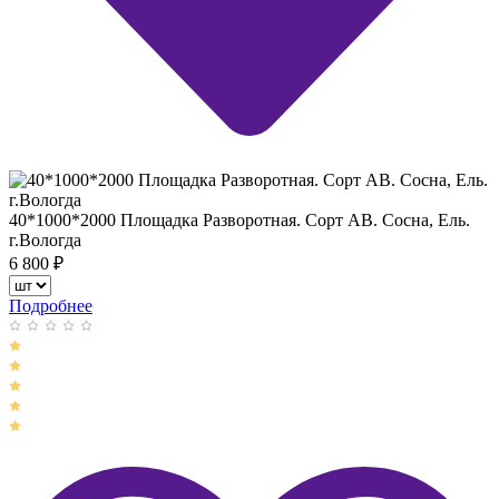
40*1000*2000 Площадка Разворотная. Сорт АВ. Сосна, Ель.
г.Вологда
6 800
₽
Подробнее