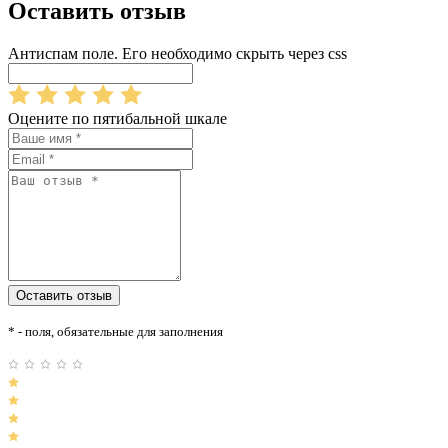
Оставить отзыв
Антиспам поле. Его необходимо скрыть через css
Оцените по пятибальной шкале
* - поля, обязательные для заполнения