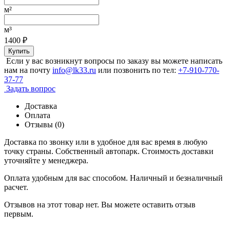
м²
м³
1400
₽
Купить
Если у вас возникнут вопросы по заказу вы можете написать
нам на почту
info@lk33.ru
или позвонить по тел:
+7-910-770-
37-77
Задать вопрос
Доставка
Оплата
Отзывы (0)
Доставка по звонку или в удобное для вас время в любую
точку страны. Собственный автопарк. Стоимость доставки
уточняйте у менеджера.
Оплата удобным для вас способом. Наличный и безналичный
расчет.
Отзывов на этот товар нет. Вы можете оставить отзыв
первым.