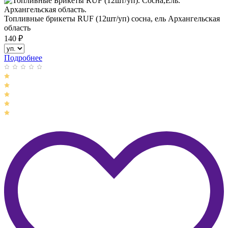
Топливные брикеты RUF (12шт/уп) сосна, ель Архангельская
область
140
₽
Подробнее