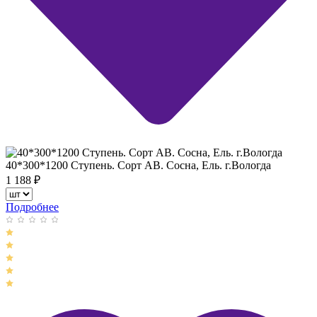
40*300*1200 Ступень. Сорт АВ. Сосна, Ель. г.Вологда
1 188
₽
Подробнее