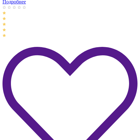
Подробнее