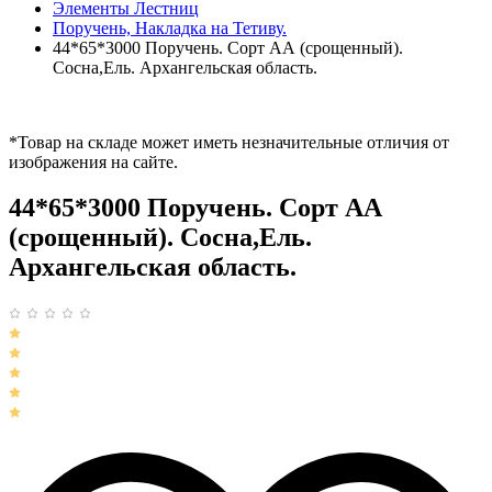
Элементы Лестниц
Поручень, Накладка на Тетиву.
44*65*3000 Поручень. Сорт АА (срощенный).
Сосна,Ель. Архангельская область.
*Товар на складе может иметь незначительные отличия от
изображения на сайте.
44*65*3000 Поручень. Сорт АА
(срощенный). Сосна,Ель.
Архангельская область.