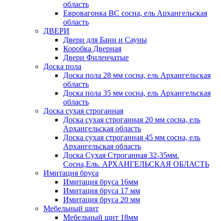
область
Евровагонка ВС сосна, ель Архангельская
область
ДВЕРИ
Двери для Бани и Сауны
Коробка Дверная
Двери Филенчатые
Доска пола
Доска пола 28 мм сосна, ель Архангельская
область
Доска пола 35 мм сосна, ель Архангельская
область
Доска сухая строганная
Доска сухая строганная 20 мм сосна, ель
Архангельская область
Доска сухая строганная 45 мм сосна, ель
Архангельская область
Доска Сухая Строганная 32-35мм.
Сосна,Ель. АРХАНГЕЛЬСКАЯ ОБЛАСТЬ
Имитация бруса
Имитация бруса 16мм
Имитация бруса 17 мм
Имитация бруса 20 мм
Мебельный щит
Мебельный щит 18мм