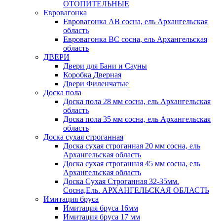
ОТОПИТЕЛЬНЫЕ
Евровагонка
Евровагонка АВ сосна, ель Архангельская
область
Евровагонка ВС сосна, ель Архангельская
область
ДВЕРИ
Двери для Бани и Сауны
Коробка Дверная
Двери Филенчатые
Доска пола
Доска пола 28 мм сосна, ель Архангельская
область
Доска пола 35 мм сосна, ель Архангельская
область
Доска сухая строганная
Доска сухая строганная 20 мм сосна, ель
Архангельская область
Доска сухая строганная 45 мм сосна, ель
Архангельская область
Доска Сухая Строганная 32-35мм.
Сосна,Ель. АРХАНГЕЛЬСКАЯ ОБЛАСТЬ
Имитация бруса
Имитация бруса 16мм
Имитация бруса 17 мм