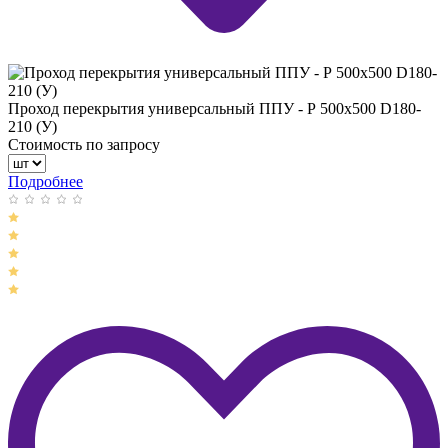
Проход перекрытия универсальный ППУ - Р 500х500 D180-
210 (У)
Стоимость по запросу
Подробнее