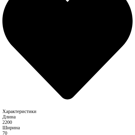
Характеристики
Длина
2200
Ширина
70