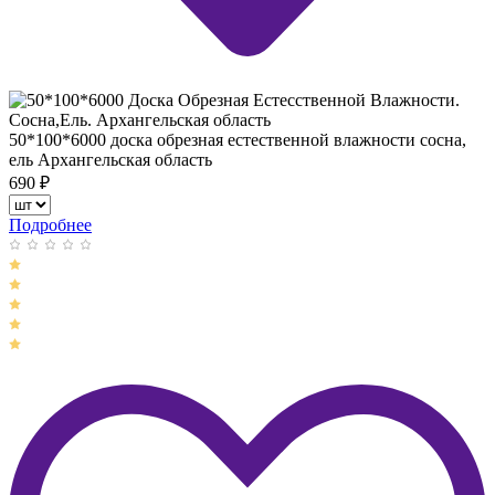
50*100*6000 доска обрезная естественной влажности сосна,
ель Архангельская область
690
₽
Подробнее