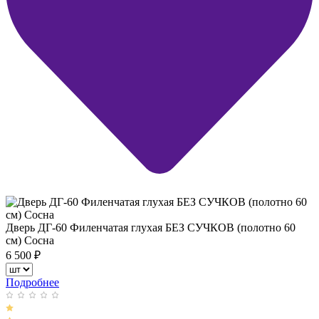
Дверь ДГ-60 Филенчатая глухая БЕЗ СУЧКОВ (полотно 60
см) Сосна
6 500
₽
Подробнее