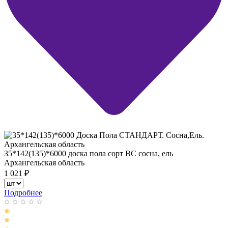
35*142(135)*6000 доска пола сорт ВС сосна, ель
Архангельская область
1 021
₽
Подробнее