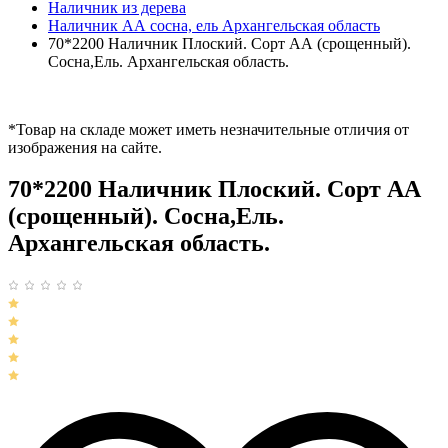
Наличник из дерева
Наличник АА сосна, ель Архангельская область
70*2200 Наличник Плоский. Сорт АА (срощенный).
Сосна,Ель. Архангельская область.
*Товар на складе может иметь незначительные отличия от
изображения на сайте.
70*2200 Наличник Плоский. Сорт АА
(срощенный). Сосна,Ель.
Архангельская область.