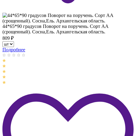
44*65*90 градусов Поворот на поручень. Сорт АА
(срощенный). Сосна,Ель. Архангельская область.
809
₽
Подробнее