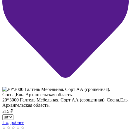
20*3000 Галтель Мебельная. Сорт АА (срощенная). Сосна,Ель.
Архангельская область.
215
₽
Подробнее