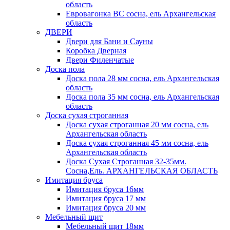
область
Евровагонка ВС сосна, ель Архангельская
область
ДВЕРИ
Двери для Бани и Сауны
Коробка Дверная
Двери Филенчатые
Доска пола
Доска пола 28 мм сосна, ель Архангельская
область
Доска пола 35 мм сосна, ель Архангельская
область
Доска сухая строганная
Доска сухая строганная 20 мм сосна, ель
Архангельская область
Доска сухая строганная 45 мм сосна, ель
Архангельская область
Доска Сухая Строганная 32-35мм.
Сосна,Ель. АРХАНГЕЛЬСКАЯ ОБЛАСТЬ
Имитация бруса
Имитация бруса 16мм
Имитация бруса 17 мм
Имитация бруса 20 мм
Мебельный щит
Мебельный щит 18мм