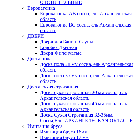
ОТОПИТЕЛЬНЫЕ
Евровагонка
Евровагонка АВ сосна, ель Архангельская
область
Евровагонка ВС сосна, ель Архангельская
область
ДВЕРИ
Двери для Бани и Сауны
Коробка Дверная
Двери Филенчатые
Доска пола
Доска пола 28 мм сосна, ель Архангельская
область
Доска пола 35 мм сосна, ель Архангельская
область
Доска сухая строганная
Доска сухая строганная 20 мм сосна, ель
Архангельская область
Доска сухая строганная 45 мм сосна, ель
Архангельская область
Доска Сухая Строганная 32-35мм.
Сосна,Ель. АРХАНГЕЛЬСКАЯ ОБЛАСТЬ
Имитация бруса
Имитация бруса 16мм
Имитация бруса 17 мм