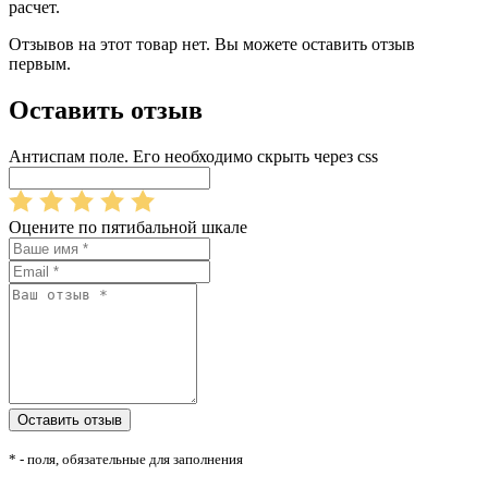
расчет.
Отзывов на этот товар нет. Вы можете оставить отзыв
первым.
Оставить отзыв
Антиспам поле. Его необходимо скрыть через css
Оцените по пятибальной шкале
* - поля, обязательные для заполнения