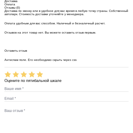
Доставка
Оплата
Отзывы (0)
Доставка по звонку или в удобное для вас время в любую точку страны. Собственный
автопарк. Стоимость доставки уточняйте у менеджера.
Оплата удобным для вас способом. Наличный и безналичный расчет.
Отзывов на этот товар нет. Вы можете оставить отзыв первым.
Оставить отзыв
Антиспам поле. Его необходимо скрыть через css
Оцените по пятибальной шкале