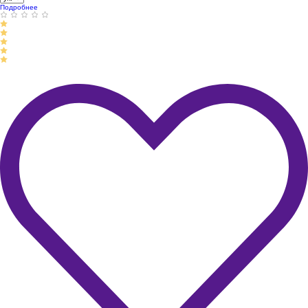
Подробнее