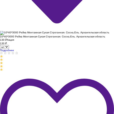
10*40*3000 Рейка Монтажная Сухая Строганная. Сосна,Ель. Архангельская область
130
₽
Акция
130
₽
Подробнее