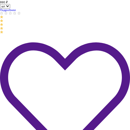
990
₽
Подробнее