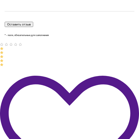
* - поля, обязательные для заполнения