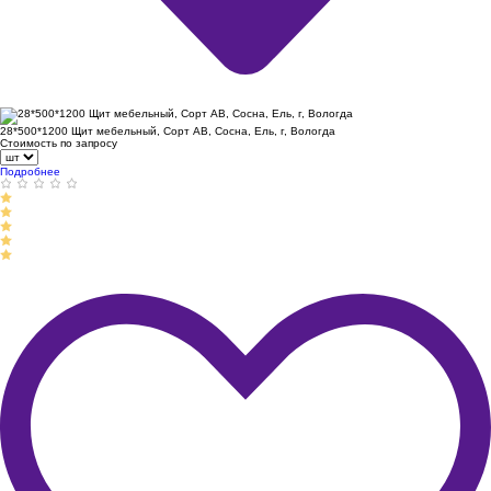
28*500*1200 Щит мебельный, Сорт АВ, Сосна, Ель, г, Вологда
Стоимость по запросу
Подробнее