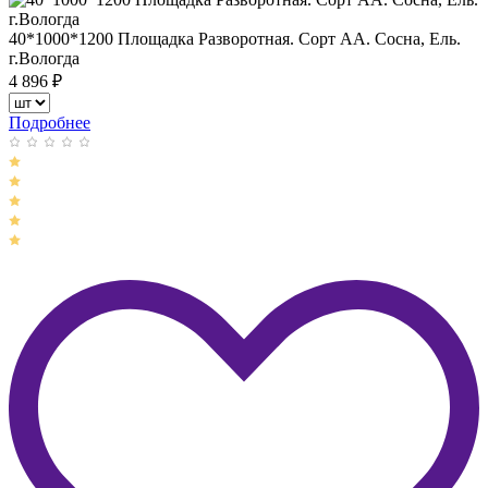
40*1000*1200 Площадка Разворотная. Сорт АА. Сосна, Ель.
г.Вологда
4 896
₽
Подробнее