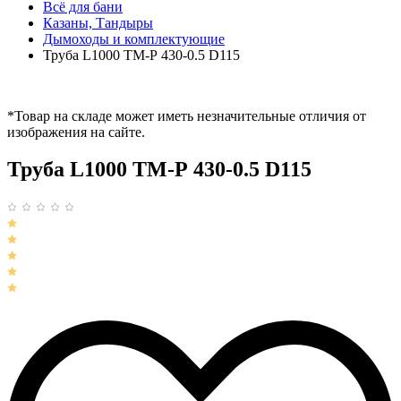
Всё для бани
Казаны, Тандыры
Дымоходы и комплектующие
Труба L1000 ТМ-Р 430-0.5 D115
*Товар на складе может иметь незначительные отличия от
изображения на сайте.
Труба L1000 ТМ-Р 430-0.5 D115