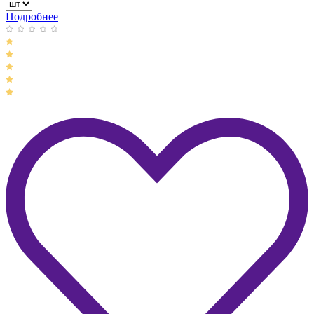
Подробнее