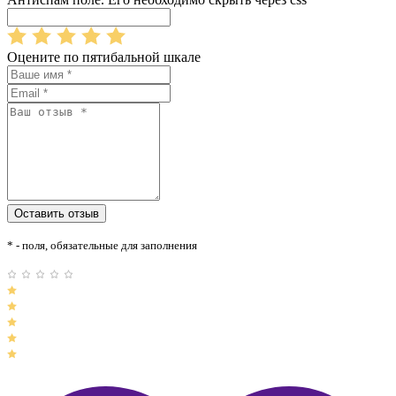
Оцените по пятибальной шкале
* - поля, обязательные для заполнения