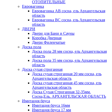
ОТОПИТЕЛЬНЫЕ
Евровагонка
Евровагонка АВ сосна, ель Архангельская
область
Евровагонка ВС сосна, ель Архангельская
область
ДВЕРИ
Двери для Бани и Сауны
Коробка Дверная
Двери Филенчатые
Доска пола
Доска пола 28 мм сосна, ель Архангельская
область
Доска пола 35 мм сосна, ель Архангельская
область
Доска сухая строганная
Доска сухая строганная 20 мм сосна, ель
Архангельская область
Доска сухая строганная 45 мм сосна, ель
Архангельская область
Доска Сухая Строганная 32-35мм.
Сосна,Ель. АРХАНГЕЛЬСКАЯ ОБЛАСТЬ
Имитация бруса
Имитация бруса 16мм
Имитация бруса 17 мм