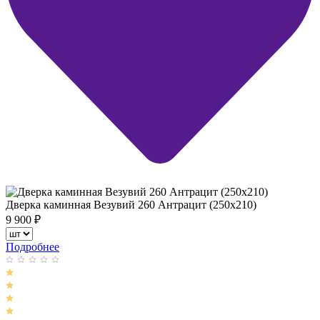
Дверка каминная Везувий 260 Антрацит (250х210)
9 900
₽
Подробнее