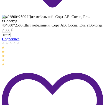
40*800*2500 Щит мебельный. Сорт АВ. Сосна, Ель. г.Вологда
7 060
₽
Подробнее