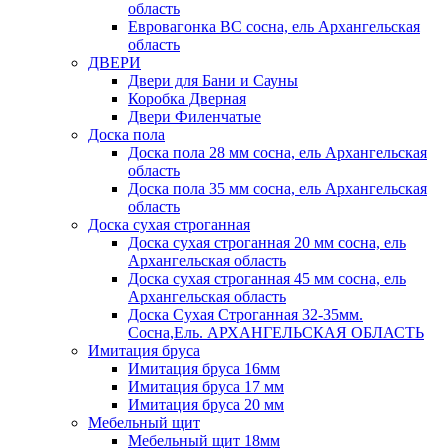
область
Евровагонка ВС сосна, ель Архангельская
область
ДВЕРИ
Двери для Бани и Сауны
Коробка Дверная
Двери Филенчатые
Доска пола
Доска пола 28 мм сосна, ель Архангельская
область
Доска пола 35 мм сосна, ель Архангельская
область
Доска сухая строганная
Доска сухая строганная 20 мм сосна, ель
Архангельская область
Доска сухая строганная 45 мм сосна, ель
Архангельская область
Доска Сухая Строганная 32-35мм.
Сосна,Ель. АРХАНГЕЛЬСКАЯ ОБЛАСТЬ
Имитация бруса
Имитация бруса 16мм
Имитация бруса 17 мм
Имитация бруса 20 мм
Мебельный щит
Мебельный щит 18мм