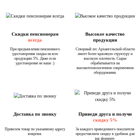
Скидки пенсионерам
Высокое качество
всегда
продукции
При предъявлении пенсионного
Северный лес Архангельской области
удостоверения скидка на всю
имеет более красивую структуру и
продукцию 5%. Даже если
высокую плотность. Сырье
удостоверение не ваше :)
обрабатывается на
высокотехнологичном современном
оборудовании.
Доставка по звонку
Приведи друга и получи
скидку 5%
Привезем товар по указанному адресу
За каждого приведенного покупателя
вовремя.
предоставляем скидку в удобном для
вас формате.