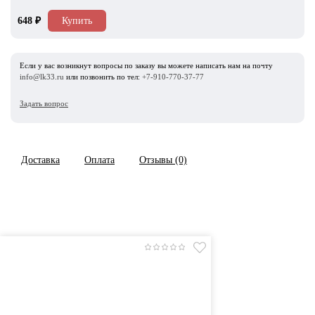
648
₽
Купить
Если у вас возникнут вопросы по заказу вы можете написать нам на почту
info@lk33.ru
или позвонить по тел:
+7-910-770-37-77
Задать вопрос
Доставка
Оплата
Отзывы (0)