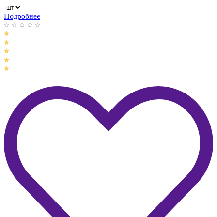
Подробнее