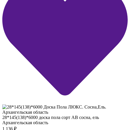
28*145(138)*6000 доска пола сорт АВ сосна, ель
Архангельская область
1 136
₽