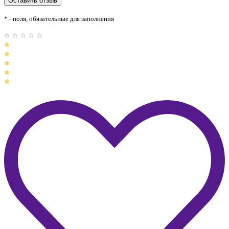
* - поля, обязательные для заполнения