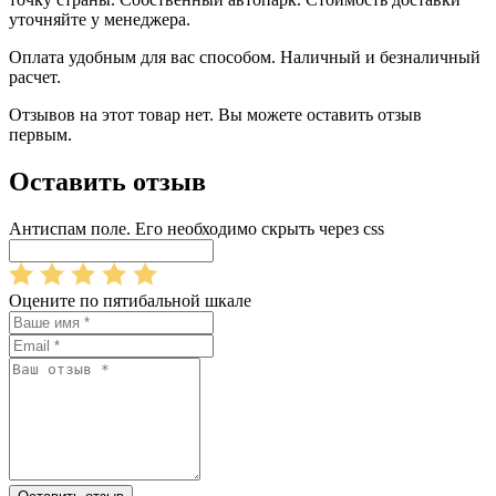
уточняйте у менеджера.
Оплата удобным для вас способом. Наличный и безналичный
расчет.
Отзывов на этот товар нет. Вы можете оставить отзыв
первым.
Оставить отзыв
Антиспам поле. Его необходимо скрыть через css
Оцените по пятибальной шкале