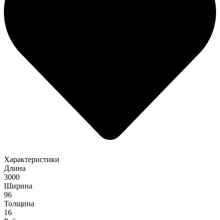
Характеристики
Длина
3000
Ширина
96
Толщина
16