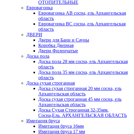
ОТОПИТЕЛЬНЫЕ
Евровагонка
Евровагонка АВ сосна, ель Архангельская
область
Евровагонка ВС сосна, ель Архангельская
область
ДВЕРИ
Двери для Бани и Сауны
Коробка Дверная
Двери Филенчатые
Доска пола
Доска пола 28 мм сосна, ель Архангельская
область
Доска пола 35 мм сосна, ель Архангельская
область
Доска сухая строганная
Доска сухая строганная 20 мм сосна, ель
Архангельская область
Доска сухая строганная 45 мм сосна, ель
Архангельская область
Доска Сухая Строганная 32-35мм.
Сосна,Ель. АРХАНГЕЛЬСКАЯ ОБЛАСТЬ
Имитация бруса
Имитация бруса 16мм
Имитация бруса 17 мм