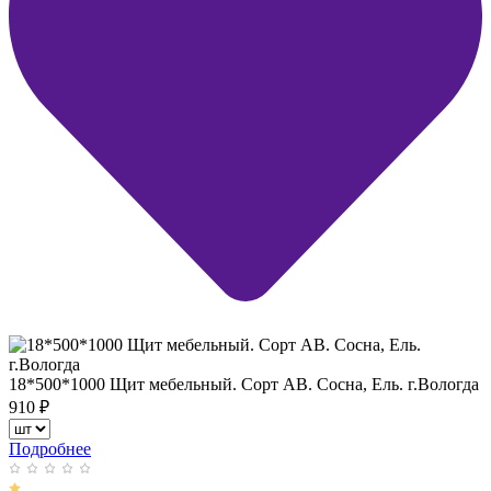
18*500*1000 Щит мебельный. Сорт АВ. Сосна, Ель. г.Вологда
910
₽
Подробнее