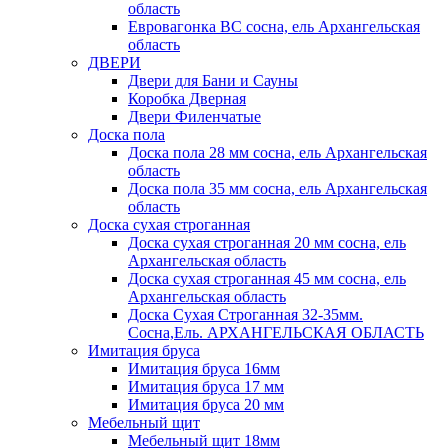
область
Евровагонка ВС сосна, ель Архангельская
область
ДВЕРИ
Двери для Бани и Сауны
Коробка Дверная
Двери Филенчатые
Доска пола
Доска пола 28 мм сосна, ель Архангельская
область
Доска пола 35 мм сосна, ель Архангельская
область
Доска сухая строганная
Доска сухая строганная 20 мм сосна, ель
Архангельская область
Доска сухая строганная 45 мм сосна, ель
Архангельская область
Доска Сухая Строганная 32-35мм.
Сосна,Ель. АРХАНГЕЛЬСКАЯ ОБЛАСТЬ
Имитация бруса
Имитация бруса 16мм
Имитация бруса 17 мм
Имитация бруса 20 мм
Мебельный щит
Мебельный щит 18мм