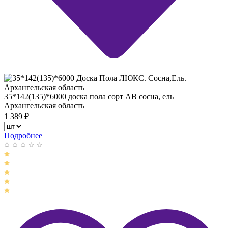
35*142(135)*6000 доска пола сорт АВ сосна, ель
Архангельская область
1 389
₽
Подробнее