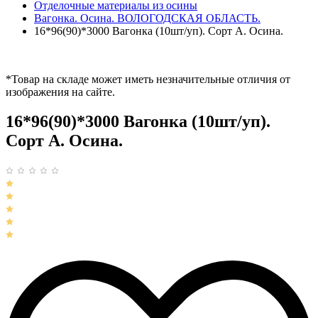
Отделочные материалы из осины
Вагонка. Осина. ВОЛОГОДСКАЯ ОБЛАСТЬ.
16*96(90)*3000 Вагонка (10шт/уп). Сорт А. Осина.
*Товар на складе может иметь незначительные отличия от
изображения на сайте.
16*96(90)*3000 Вагонка (10шт/уп).
Сорт А. Осина.