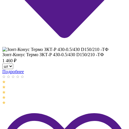
Зонт-Конус Термо ЗКТ-Р 430-0.5/430 D150/210 -ТФ
1 460
₽
Подробнее