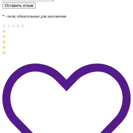
* - поля, обязательные для заполнения