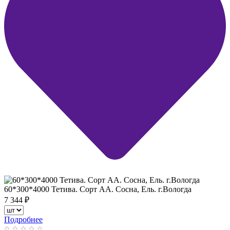
60*300*4000 Тетива. Сорт АА. Сосна, Ель. г.Вологда
7 344
₽
Подробнее