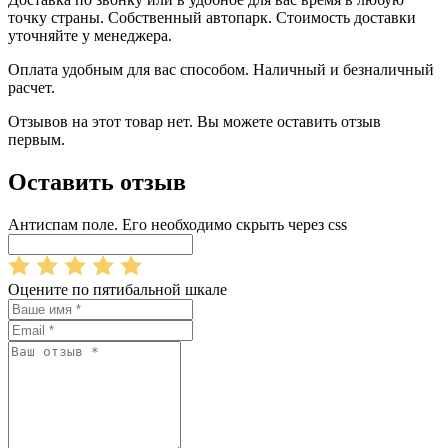
точку страны. Собственный автопарк. Стоимость доставки
уточняйте у менеджера.
Оплата удобным для вас способом. Наличный и безналичный
расчет.
Отзывов на этот товар нет. Вы можете оставить отзыв
первым.
Оставить отзыв
Антиспам поле. Его необходимо скрыть через css
Оцените по пятибальной шкале