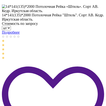
14*141(135)*2000 Потолочная Рейка "Штиль". Сорт АВ. Кедр.
Иркутская область.
Стоимость по запросу
Подробнее