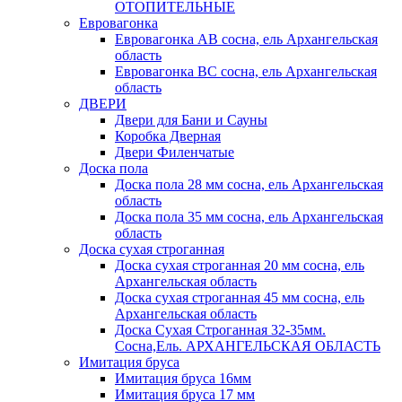
ОТОПИТЕЛЬНЫЕ
Евровагонка
Евровагонка АВ сосна, ель Архангельская
область
Евровагонка ВС сосна, ель Архангельская
область
ДВЕРИ
Двери для Бани и Сауны
Коробка Дверная
Двери Филенчатые
Доска пола
Доска пола 28 мм сосна, ель Архангельская
область
Доска пола 35 мм сосна, ель Архангельская
область
Доска сухая строганная
Доска сухая строганная 20 мм сосна, ель
Архангельская область
Доска сухая строганная 45 мм сосна, ель
Архангельская область
Доска Сухая Строганная 32-35мм.
Сосна,Ель. АРХАНГЕЛЬСКАЯ ОБЛАСТЬ
Имитация бруса
Имитация бруса 16мм
Имитация бруса 17 мм