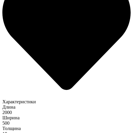
Характеристики
Длина
2000
Ширина
500
Толщина