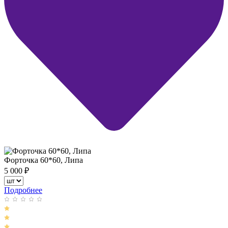
Форточка 60*60, Липа
5 000
₽
Подробнее