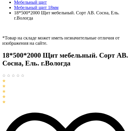
Мебельный щит
Мебельный щит 18мм
18*500*2000 Щит мебельный. Сорт АВ. Сосна, Ель.
г.Вологда
*Товар на складе может иметь незначительные отличия от
изображения на сайте.
18*500*2000 Щит мебельный. Сорт АВ.
Сосна, Ель. г.Вологда