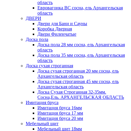
область
Евровагонка ВС сосна, ель Архангельская
область
ДВЕРИ
Двери для Бани и Сауны
Коробка Дверная
Двери Филенчатые
Доска пола
Доска пола 28 мм сосна, ель Архангельская
область
Доска пола 35 мм сосна, ель Архангельская
область
Доска сухая строганная
Доска сухая строганная 20 мм сосна, ель
Архангельская область
Доска сухая строганная 45 мм сосна, ель
Архангельская область
Доска Сухая Строганная 32-35мм.
Сосна,Ель. АРХАНГЕЛЬСКАЯ ОБЛАСТЬ
Имитация бруса
Имитация бруса 16мм
Имитация бруса 17 мм
Имитация бруса 20 мм
Мебельный щит
Мебельный щит 18мм