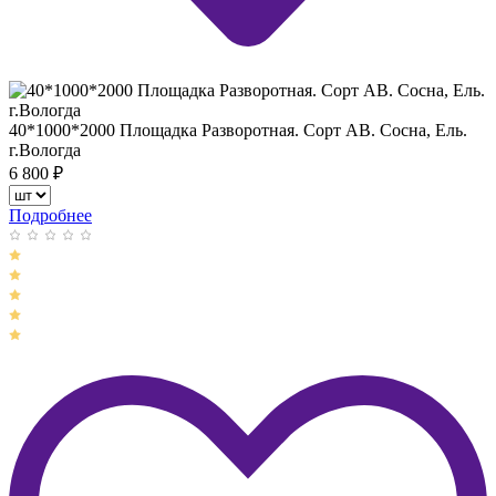
40*1000*2000 Площадка Разворотная. Сорт АВ. Сосна, Ель.
г.Вологда
6 800
₽
Подробнее