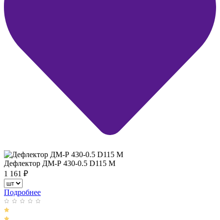
Дефлектор ДМ-Р 430-0.5 D115 М
1 161
₽
Подробнее