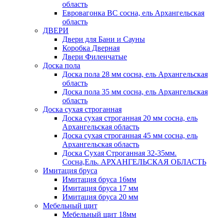
область
Евровагонка ВС сосна, ель Архангельская
область
ДВЕРИ
Двери для Бани и Сауны
Коробка Дверная
Двери Филенчатые
Доска пола
Доска пола 28 мм сосна, ель Архангельская
область
Доска пола 35 мм сосна, ель Архангельская
область
Доска сухая строганная
Доска сухая строганная 20 мм сосна, ель
Архангельская область
Доска сухая строганная 45 мм сосна, ель
Архангельская область
Доска Сухая Строганная 32-35мм.
Сосна,Ель. АРХАНГЕЛЬСКАЯ ОБЛАСТЬ
Имитация бруса
Имитация бруса 16мм
Имитация бруса 17 мм
Имитация бруса 20 мм
Мебельный щит
Мебельный щит 18мм