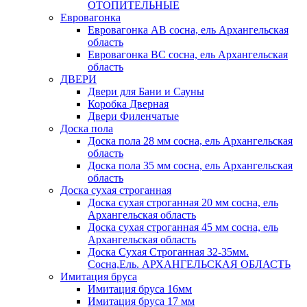
ОТОПИТЕЛЬНЫЕ
Евровагонка
Евровагонка АВ сосна, ель Архангельская
область
Евровагонка ВС сосна, ель Архангельская
область
ДВЕРИ
Двери для Бани и Сауны
Коробка Дверная
Двери Филенчатые
Доска пола
Доска пола 28 мм сосна, ель Архангельская
область
Доска пола 35 мм сосна, ель Архангельская
область
Доска сухая строганная
Доска сухая строганная 20 мм сосна, ель
Архангельская область
Доска сухая строганная 45 мм сосна, ель
Архангельская область
Доска Сухая Строганная 32-35мм.
Сосна,Ель. АРХАНГЕЛЬСКАЯ ОБЛАСТЬ
Имитация бруса
Имитация бруса 16мм
Имитация бруса 17 мм