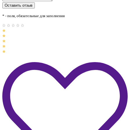
* - поля, обязательные для заполнения