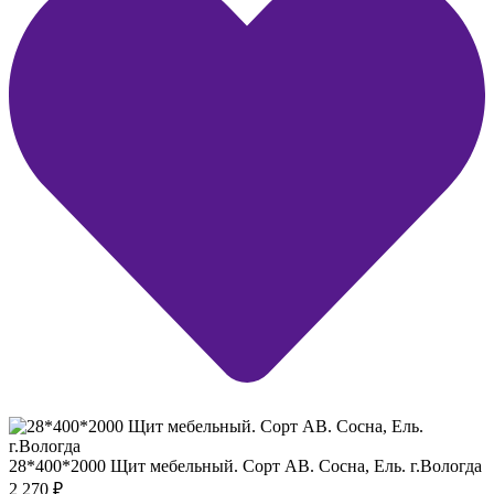
28*400*2000 Щит мебельный. Сорт АВ. Сосна, Ель. г.Вологда
2 270
₽