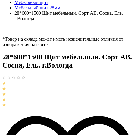
Мебельный щит
Мебельный щит 28мм
28*600*1500 Щит мебельный. Сорт АВ. Сосна, Ель.
г.Вологда
*Товар на складе может иметь незначительные отличия от
изображения на сайте.
28*600*1500 Щит мебельный. Сорт АВ.
Сосна, Ель. г.Вологда