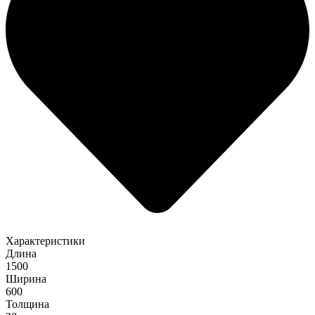
Характеристики
Длина
1500
Ширина
600
Толщина