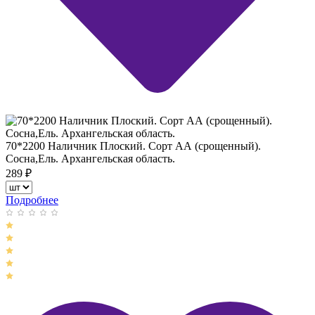
70*2200 Наличник Плоский. Сорт АА (срощенный).
Сосна,Ель. Архангельская область.
289
₽
Подробнее