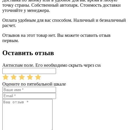
точку страны. Собственный автопарк. Стоимость доставки
уточняйте у менеджера.
Оплата удобным для вас способом. Наличный и безналичный
расчет.
Отзывов на этот товар нет. Вы можете оставить отзыв
первым.
Оставить отзыв
Антиспам поле. Его необходимо скрыть через css
Оцените по пятибальной шкале