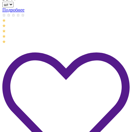
Подробнее