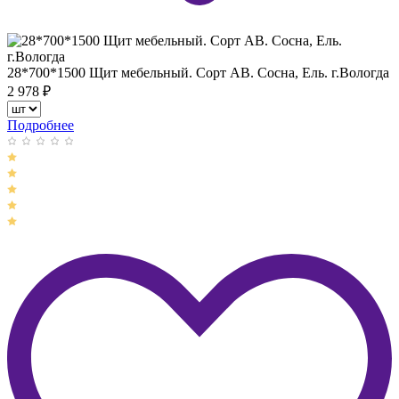
28*700*1500 Щит мебельный. Сорт АВ. Сосна, Ель. г.Вологда
2 978
₽
Подробнее