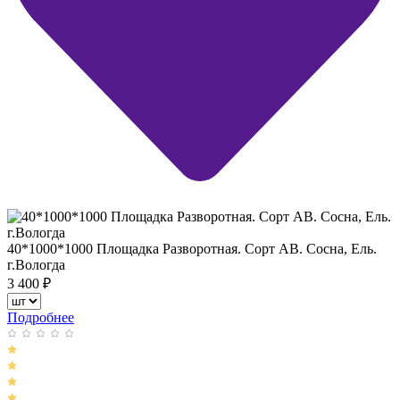
40*1000*1000 Площадка Разворотная. Сорт АВ. Сосна, Ель.
г.Вологда
3 400
₽
Подробнее