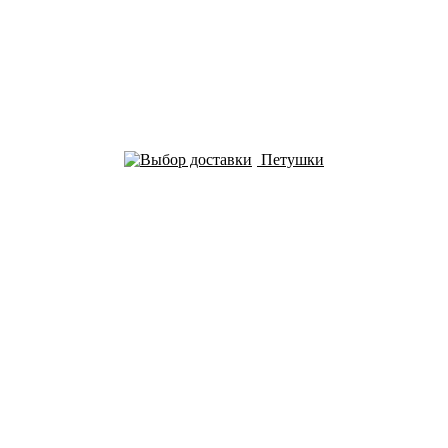
Петушки