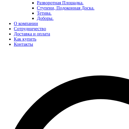
Разворотная Площадка.
Ступени, Подоконная Доска.
Тетива.
Доборы.
О компании
Сотрудничество
Доставка и оплата
Как купить
Контакты