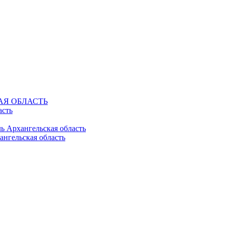
КАЯ ОБЛАСТЬ
асть
ль Архангельская область
ангельская область