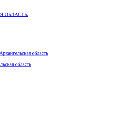
АЯ ОБЛАСТЬ.
 Архангельская область
льская область