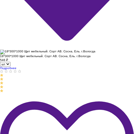
18*300*1000 Щит мебельный. Сорт АВ. Сосна, Ель. г.Вологда
546
₽
Подробнее