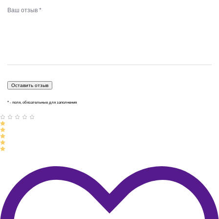
* - поля, обязательные для заполнения