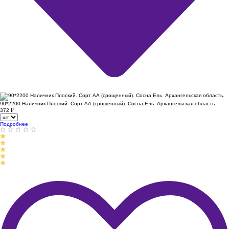
90*2200 Наличник Плоский. Сорт АА (срощенный). Сосна,Ель. Архангельская область.
372
₽
Подробнее