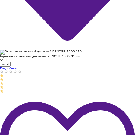
Герметик силикатный для печей PENOSIL 1500/ 310мл.
540
₽
Подробнее