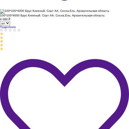
100*100*4000 Брус Клееный. Сорт АА. Сосна,Ель. Архангельская область
4 080
₽
Подробнее