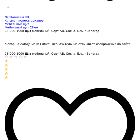
0
0
₽
ЛесКомплект 33
Каталог пиломатериалов
Мебельный щит
Мебельный щит 28мм
28*200*1000 Щит мебельный. Сорт АВ. Сосна, Ель. г.Вологда
*Товар на складе может иметь незначительные отличия от изображения на сайте.
28*200*1000 Щит мебельный. Сорт АВ. Сосна, Ель. г.Вологда