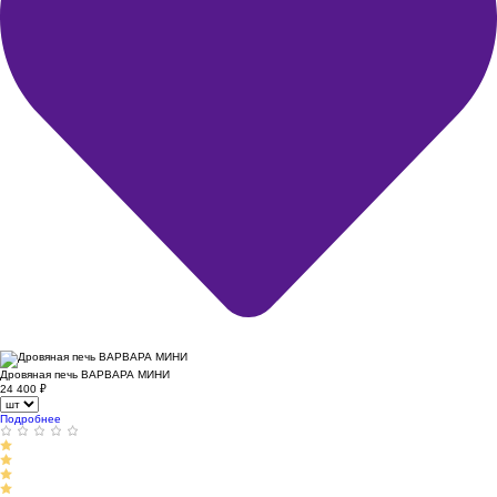
Дровяная печь ВАРВАРА МИНИ
24 400
₽
Подробнее